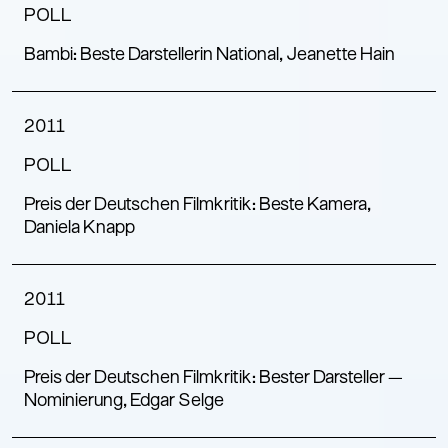
POLL
Bambi: Beste Darstellerin National, Jeanette Hain
2011
POLL
Preis der Deutschen Filmkritik: Beste Kamera,
Daniela Knapp
2011
POLL
Preis der Deutschen Filmkritik: Bester Darsteller —
Nominierung, Edgar Selge