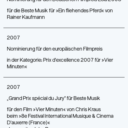
für die Beste Musik für »Ein fliehendes Pferd« von
Rainer Kaufmann
2007
Nominierung für den europäischen Filmpreis
in der Kategorie: Prix d'excellence 2007 für »Vier
Minuten«
2007
„Grand Prix spécial du Jury“ für Beste Musik
für den Film »Vier Minuten« von Chris Kraus
beim »8e Festival International Musique & Cinema
D'auxerre (France)«