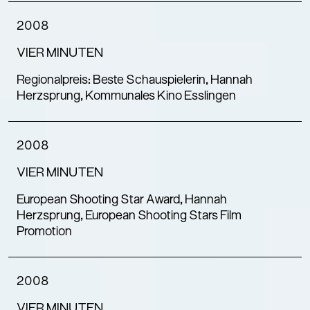
2008
VIER MINUTEN
Regionalpreis: Beste Schauspielerin, Hannah
Herzsprung, Kommunales Kino Esslingen
2008
VIER MINUTEN
European Shooting Star Award, Hannah
Herzsprung, European Shooting Stars Film
Promotion
2008
VIER MINUTEN