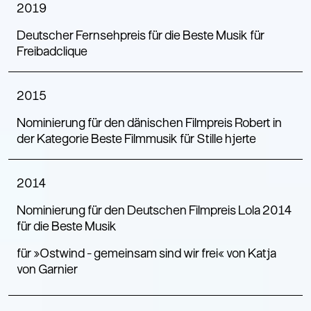
2019
Deutscher Fernsehpreis für die Beste Musik für
Freibadclique
2015
Nominierung für den dänischen Filmpreis Robert in
der Kategorie Beste Filmmusik für Stille hjerte
2014
Nominierung für den Deutschen Filmpreis Lola 2014
für die Beste Musik
für »Ostwind - gemeinsam sind wir frei« von Katja
von Garnier