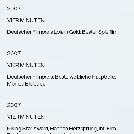
2007
VIER MINUTEN
Deutscher Filmpreis Lola in Gold: Bester Spielfilm
2007
VIER MINUTEN
Deutscher Filmpreis: Beste weibliche Hauptrolle,
Monica Bleibtreu
2007
VIER MINUTEN
Rising Star Award, Hannah Herzsprung, Int. Film