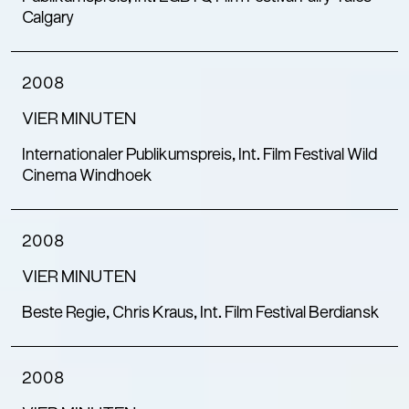
Calgary
2008
VIER MINUTEN
Internationaler Publikumspreis, Int. Film Festival Wild
Cinema Windhoek
2008
VIER MINUTEN
Beste Regie, Chris Kraus, Int. Film Festival Berdiansk
2008