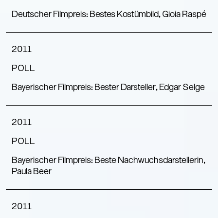
Deutscher Filmpreis: Bestes Kostümbild, Gioia Raspé
2011
POLL
Bayerischer Filmpreis: Bester Darsteller, Edgar Selge
2011
POLL
Bayerischer Filmpreis: Beste Nachwuchsdarstellerin,
Paula Beer
2011