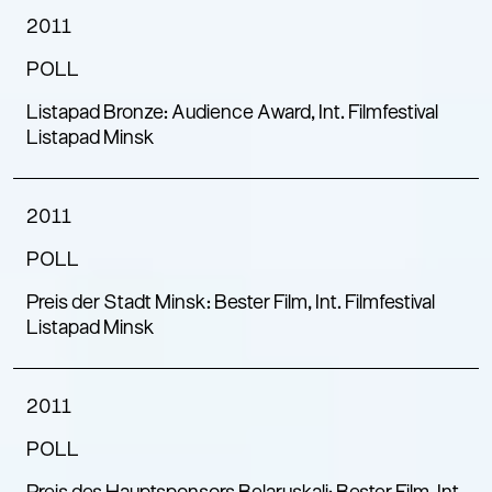
2011
POLL
Listapad Bronze: Audience Award, Int. Filmfestival
Listapad Minsk
2011
POLL
Preis der Stadt Minsk: Bester Film, Int. Filmfestival
Listapad Minsk
2011
POLL