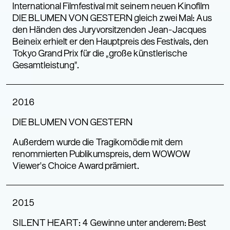
International Filmfestival mit seinem neuen Kinofilm
DIE BLUMEN VON GESTERN gleich zwei Mal: Aus
den Händen des Juryvorsitzenden Jean-Jacques
Beineix erhielt er den Hauptpreis des Festivals, den
Tokyo Grand Prix für die „große künstlerische
Gesamtleistung“.
2016
DIE BLUMEN VON GESTERN
Außerdem wurde die Tragikomödie mit dem
renommierten Publikumspreis, dem WOWOW
Viewer’s Choice Award prämiert.
2015
SILENT HEART: 4 Gewinne unter anderem: Best