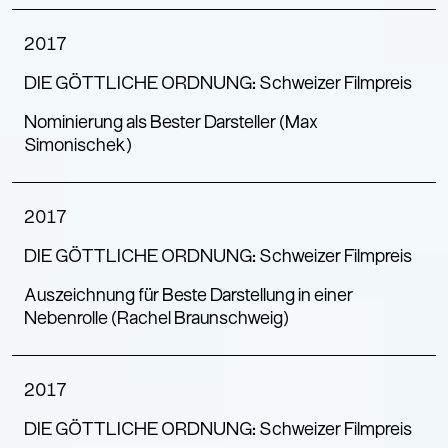
2017
DIE GÖTTLICHE ORDNUNG: Schweizer Filmpreis
Nominierung als Bester Darsteller (Max
Simonischek)
2017
DIE GÖTTLICHE ORDNUNG: Schweizer Filmpreis
Auszeichnung für Beste Darstellung in einer
Nebenrolle (Rachel Braunschweig)
2017
DIE GÖTTLICHE ORDNUNG: Schweizer Filmpreis