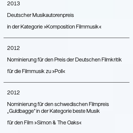
2013
Deutscher Musikautorenpreis
in der Kategorie »Komposition Filmmusik«
2012
Nominierung für den Preis der Deutschen Filmkritik
für die Filmmusik zu »Poll«
2012
Nominierung für den schwedischen Filmpreis
„Guldbagge“ in der Kategorie beste Musik
für den Film »Simon & The Oaks«