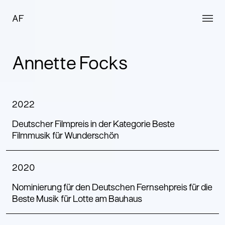
AF
Annette Focks
2022
Deutscher Filmpreis in der Kategorie Beste
Filmmusik für Wunderschön
2020
Nominierung für den Deutschen Fernsehpreis für die
Beste Musik für Lotte am Bauhaus