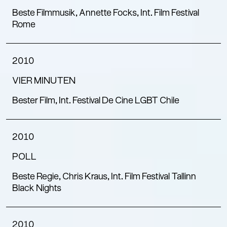
Beste Filmmusik, Annette Focks, Int. Film Festival
Rome
2010
VIER MINUTEN
Bester Film, Int. Festival De Cine LGBT Chile
2010
POLL
Beste Regie, Chris Kraus, Int. Film Festival Tallinn
Black Nights
2010