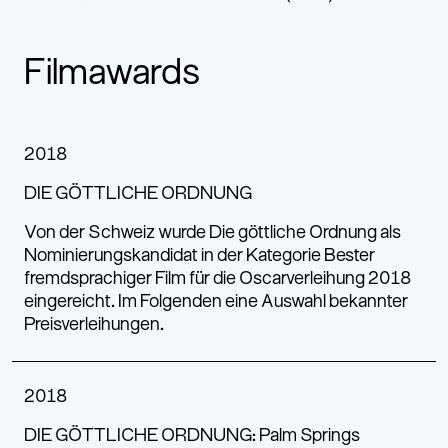
Filmawards
2018
DIE GÖTTLICHE ORDNUNG
Von der Schweiz wurde Die göttliche Ordnung als
Nominierungskandidat in der Kategorie Bester
fremdsprachiger Film für die Oscarverleihung 2018
eingereicht. Im Folgenden eine Auswahl bekannter
Preisverleihungen.
2018
DIE GÖTTLICHE ORDNUNG: Palm Springs