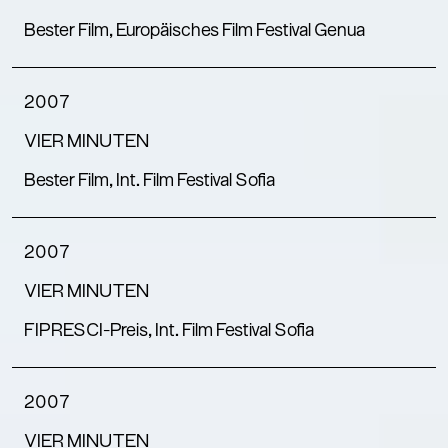
Bester Film, Europäisches Film Festival Genua
2007
VIER MINUTEN
Bester Film, Int. Film Festival Sofia
2007
VIER MINUTEN
FIPRESCI-Preis, Int. Film Festival Sofia
2007
VIER MINUTEN