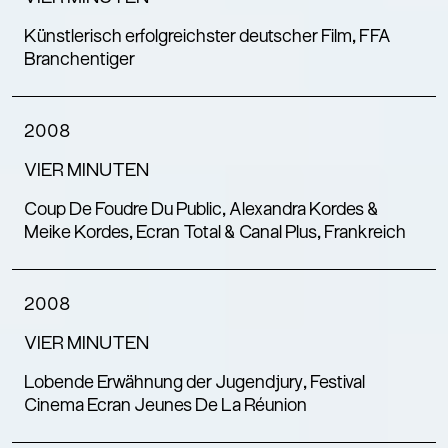
Künstlerisch erfolgreichster deutscher Film, FFA
Branchentiger
2008
VIER MINUTEN
Coup De Foudre Du Public, Alexandra Kordes &
Meike Kordes, Ecran Total & Canal Plus, Frankreich
2008
VIER MINUTEN
Lobende Erwähnung der Jugendjury, Festival
Cinema Ecran Jeunes De La Réunion