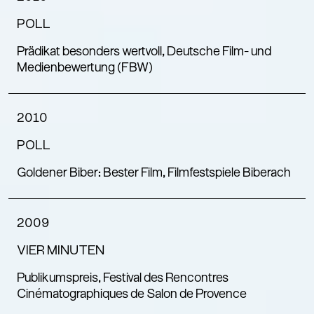
POLL
Prädikat besonders wertvoll, Deutsche Film- und
Medienbewertung (FBW)
2010
POLL
Goldener Biber: Bester Film, Filmfestspiele Biberach
2009
VIER MINUTEN
Publikumspreis, Festival des Rencontres
Cinématographiques de Salon de Provence