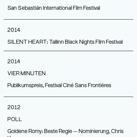
San Sebastián International Film Festival
2014
SILENT HEART: Tallinn Black Nights Film Festival
2014
VIER MINUTEN
Publikumspreis, Festival Ciné Sans Frontières
2012
POLL
Goldene Romy: Beste Regie — Nominierung, Chris