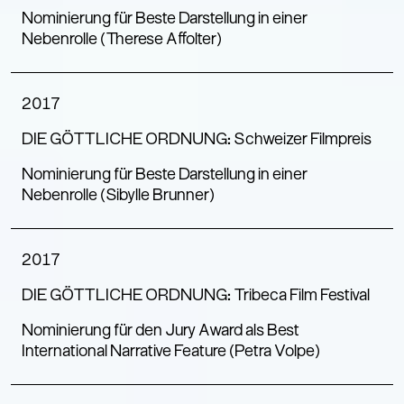
Nominierung für Beste Darstellung in einer
Nebenrolle (Therese Affolter)
2017
DIE GÖTTLICHE ORDNUNG: Schweizer Filmpreis
Nominierung für Beste Darstellung in einer
Nebenrolle (Sibylle Brunner)
2017
DIE GÖTTLICHE ORDNUNG: Tribeca Film Festival
Nominierung für den Jury Award als Best
International Narrative Feature (Petra Volpe)