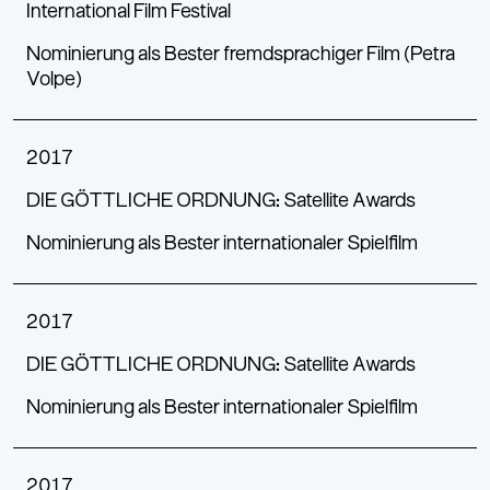
International Film Festival
Nominierung als Bester fremdsprachiger Film (Petra
Volpe)
2017
DIE GÖTTLICHE ORDNUNG: Satellite Awards
Nominierung als Bester internationaler Spielfilm
2017
DIE GÖTTLICHE ORDNUNG: Satellite Awards
Nominierung als Bester internationaler Spielfilm
2017