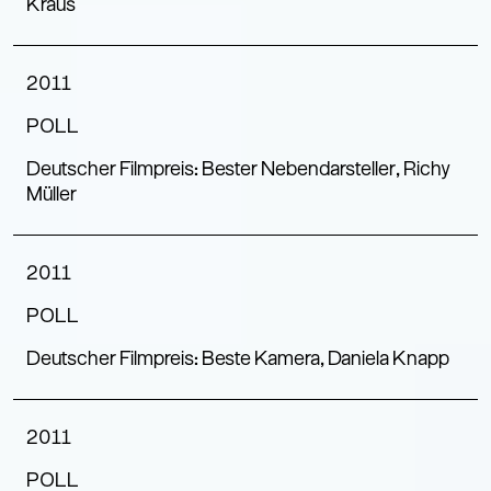
Kraus
2011
POLL
Deutscher Filmpreis: Bester Nebendarsteller, Richy
Müller
2011
POLL
Deutscher Filmpreis: Beste Kamera, Daniela Knapp
2011
POLL