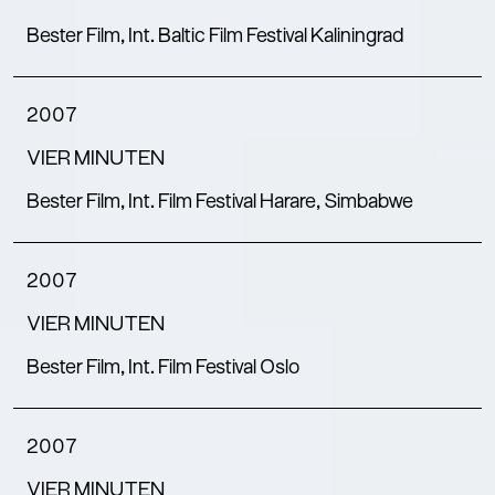
Bester Film, Int. Baltic Film Festival Kaliningrad
2007
VIER MINUTEN
Bester Film, Int. Film Festival Harare, Simbabwe
2007
VIER MINUTEN
Bester Film, Int. Film Festival Oslo
2007
VIER MINUTEN