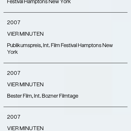
Festival Hamptons New York
2007
VIER MINUTEN
Publikumspreis, Int. Film Festival Hamptons New
York
2007
VIER MINUTEN
Bester Film, Int. Bozner Filmtage
2007
VIER MINUTEN