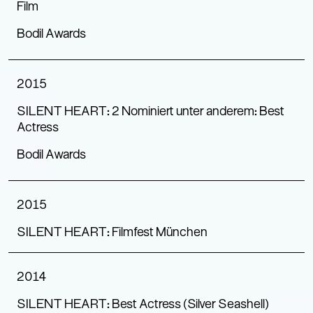
Film
Bodil Awards
2015
SILENT HEART: 2 Nominiert unter anderem: Best
Actress
Bodil Awards
2015
SILENT HEART: Filmfest München
2014
SILENT HEART: Best Actress (Silver Seashell)