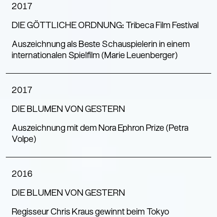
2017
DIE GÖTTLICHE ORDNUNG: Tribeca Film Festival
Auszeichnung als Beste Schauspielerin in einem
internationalen Spielfilm (Marie Leuenberger)
2017
DIE BLUMEN VON GESTERN
Auszeichnung mit dem Nora Ephron Prize (Petra
Volpe)
2016
DIE BLUMEN VON GESTERN
Regisseur Chris Kraus gewinnt beim Tokyo