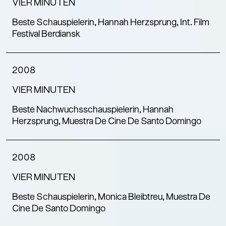
VIER MINUTEN
Beste Schauspielerin, Hannah Herzsprung, Int. Film
Festival Berdiansk
2008
VIER MINUTEN
Beste Nachwuchsschauspielerin, Hannah
Herzsprung, Muestra De Cine De Santo Domingo
2008
VIER MINUTEN
Beste Schauspielerin, Monica Bleibtreu, Muestra De
Cine De Santo Domingo