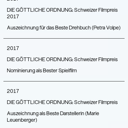
DIE GÖTTLICHE ORDNUNG: Schweizer Filmpreis
2017
Auszeichnung für das Beste Drehbuch (Petra Volpe)
2017
DIE GÖTTLICHE ORDNUNG: Schweizer Filmpreis
Nominierung als Bester Spielfilm
2017
DIE GÖTTLICHE ORDNUNG: Schweizer Filmpreis
Auszeichnung als Beste Darstellerin (Marie
Leuenberger)