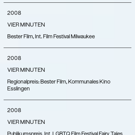
2008
VIER MINUTEN
Bester Film, Int. Film Festival Milwaukee
2008
VIER MINUTEN
Regionalpreis: Bester Film, Kommunales Kino
Esslingen
2008
VIER MINUTEN
Publikumspreis, Int. LGBTQ Film Festival Fairy Tales