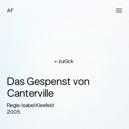
AF
← zurück
Das Gespenst von
Canterville
Regie: Isabel Kleefeld
2005