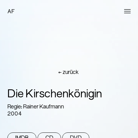
AF
← zurück
Die Kirschenkönigin
Regie: Rainer Kaufmann
2004