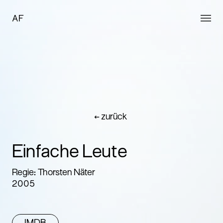
AF
← zurück
Einfache Leute
Regie: Thorsten Näter
2005