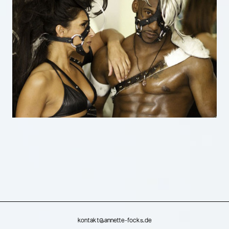
kontakt@annette-focks.de