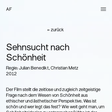
AF
← zurück
Sehnsucht nach
Schönheit
Regie: Julian Benedikt, Christian Metz
2012
Der Film stellt die zeitlose und zugleich zeitgeistige
Frage nach dem Wesen von Schönheit aus
ethischer und ästhetischer Perspektive. Was ist
schön und wer legt das fest? Wie weit geht man, um