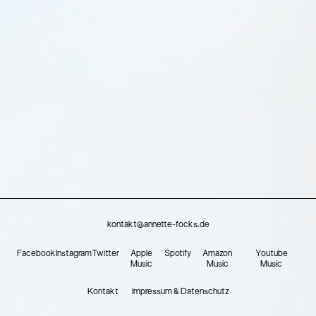
kontakt@annette-focks.de
Facebook
Instagram
Twitter
Apple
Spotify
Amazon
Youtube
Music
Music
Music
Kontakt
Impressum & Datenschutz