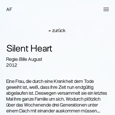
AF
← zurück
Silent Heart
Regie: Bille August
2012
Eine Frau, die durch eine Krankheit dem Tode
geweiht ist, weiß, dass ihre Zeit nun endgültig
abgelaufen ist. Deswegen versammelt sie ein letztes
Mal ihre ganze Familie um sich. Wodurch plötzlich
über das Wochenende drei Generationen unter
einem Dach mit einander auskommen müssen...