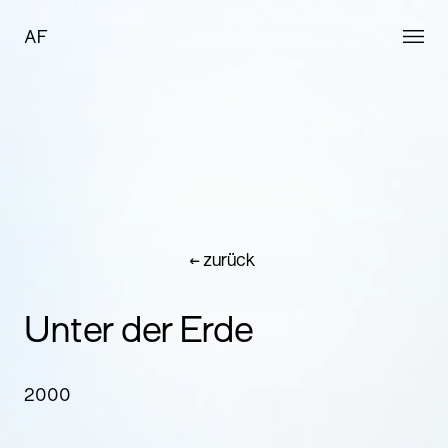
AF
← zurück
Unter der Erde
2000