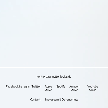
kontakt@annette-focks.de
Facebook
Instagram
Twitter
Apple
Spotify
Amazon
Youtube
Music
Music
Music
Kontakt
Impressum & Datenschutz