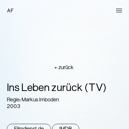
AF
← zurück
Ins Leben zurück (TV)
Regie: Markus Imboden
2003